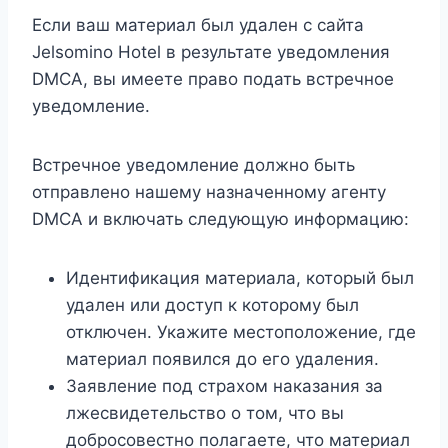
Если ваш материал был удален с сайта
Jelsomino Hotel в результате уведомления
DMCA, вы имеете право подать встречное
уведомление.
Встречное уведомление должно быть
отправлено нашему назначенному агенту
DMCA и включать следующую информацию:
Идентификация материала, который был
удален или доступ к которому был
отключен. Укажите местоположение, где
материал появился до его удаления.
Заявление под страхом наказания за
лжесвидетельство о том, что вы
добросовестно полагаете, что материал