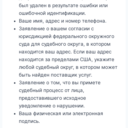
был удален в результате ошибки или
ошибочной идентификации.
Ваше имя, адрес и номер телефона.
Заявление о вашем согласии с
юрисдикцией федерального окружного
суда для судебного округа, в котором
находится ваш адрес. Если ваш адрес
находится за пределами США, укажите
любой судебный округ, в котором может
быть найден поставщик услуг.
Заявление о том, что вы примете
судебный процесс от лица,
предоставившего исходное
уведомление о нарушении.
Ваша физическая или электронная
подпись.