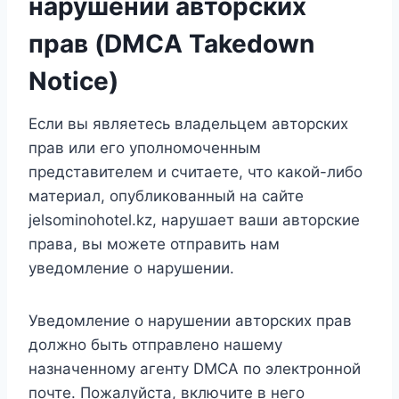
нарушении авторских
прав (DMCA Takedown
Notice)
Если вы являетесь владельцем авторских
прав или его уполномоченным
представителем и считаете, что какой-либо
материал, опубликованный на сайте
jelsominohotel.kz, нарушает ваши авторские
права, вы можете отправить нам
уведомление о нарушении.
Уведомление о нарушении авторских прав
должно быть отправлено нашему
назначенному агенту DMCA по электронной
почте. Пожалуйста, включите в него