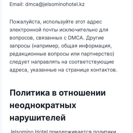
Email:
dmca@jelsominohotel.kz
Пожалуйста, используйте этот адрес
электронной почты исключительно для
вопросов, связанных с DMCA. Другие
запросы (например, общая информация,
редакционные вопросы или партнерство)
следует направлять на соответствующие
адреса, указанные на странице контактов.
Политика в отношении
неоднократных
нарушителей
Jelsomino Hotel придерживается политики