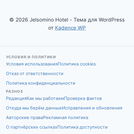
© 2026 Jelsomino Hotel - Тема для WordPress
от
Kadence WP
УСЛОВИЯ И ПОЛИТИКИ
Условия использования
Политика cookies
Отказ от ответственности
Политика конфиденциальности
РАЗНОЕ
Редакция
Как мы работаем
Проверка фактов
Откуда мы берём данные
Исправления и обновления
Авторские права
Рекламная политика
О партнёрских ссылках
Политика доступности