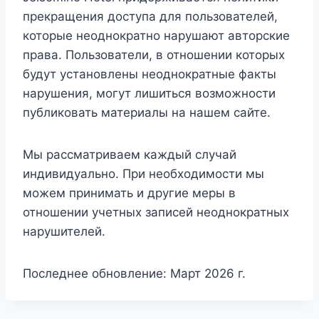
прекращения доступа для пользователей,
которые неоднократно нарушают авторские
права. Пользователи, в отношении которых
будут установлены неоднократные факты
нарушения, могут лишиться возможности
публиковать материалы на нашем сайте.
Мы рассматриваем каждый случай
индивидуально. При необходимости мы
можем принимать и другие меры в
отношении учетных записей неоднократных
нарушителей.
Последнее обновление: Март 2026 г.