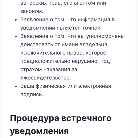
авторских прав, его агентом или
законом.
Заявление о том, что информация в
уведомлении является точной.
Заявление о том, что вы уполномочены
действовать от имени владельца
исключительного права, которое
предположительно нарушено, под
страхом наказания за
лжесвидетельство.
Ваша физическая или электронная
подпись.
Процедура встречного
уведомления