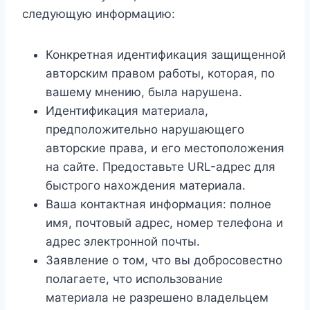
следующую информацию:
Конкретная идентификация защищенной
авторским правом работы, которая, по
вашему мнению, была нарушена.
Идентификация материала,
предположительно нарушающего
авторские права, и его местоположения
на сайте. Предоставьте URL-адрес для
быстрого нахождения материала.
Ваша контактная информация: полное
имя, почтовый адрес, номер телефона и
адрес электронной почты.
Заявление о том, что вы добросовестно
полагаете, что использование
материала не разрешено владельцем