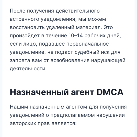
После получения действительного
встречного уведомления, мы можем
восстановить удаленный материал. Это
произойдет в течение 10–14 рабочих дней,
если лицо, подавшее первоначальное
уведомление, не подаст судебный иск для
запрета вам от возобновления нарушающей
деятельности.
Назначенный агент DMCA
Нашим назначенным агентом для получения
уведомлений о предполагаемом нарушении
авторских прав является: