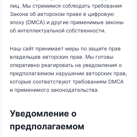
лиц. Мы стремимся соблюдать требования
Закона об авторском праве в цифровую
эпоху (DMCA) и другие применимые законы
об интеллектуальной собственности.
Наш сайт принимает меры по защите прав
владельцев авторских прав. Мы готовы
оперативно реагировать на уведомления о
предполагаемом нарушении авторских прав,
которые соответствуют требованиям DMCA
и применимого законодательства.
Уведомление о
предполагаемом